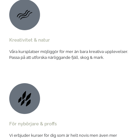
Kreativitet & natur
Våra kursplatser möjliggör för mer än bara kreativa upplevelser.
Passa på att utforska närliggande fjäll, skog & mark.
För nybörjare & proffs
Vi erbjuder kurser för dig som är helt novis men även mer