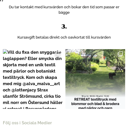
Du tar kontakt med kursvärden och bokar den tid som passar er
bägge
3.
Kursavgift betalas direkt och oavkortat till kursvärden
Följ oss i Sociala Medier