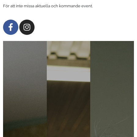
För att inte missa aktuella och kommande event.