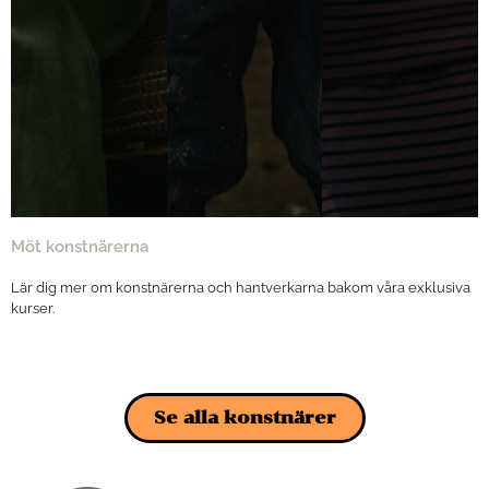
Möt konstnärerna
Lär dig mer om konstnärerna och hantverkarna bakom våra exklusiva
kurser.
Se alla konstnärer