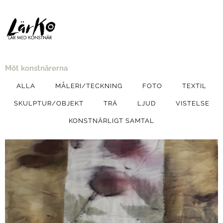
Möt konstnärerna
ALLA
MÅLERI/TECKNING
FOTO
TEXTIL
SKULPTUR/OBJEKT
TRÄ
LJUD
VISTELSE
KONSTNÄRLIGT SAMTAL